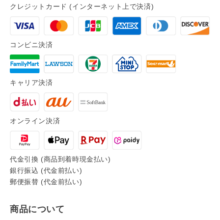
クレジットカード (インターネット上で決済)
コンビニ決済
キャリア決済
オンライン決済
代金引換 (商品到着時現金払い)
銀行振込 (代金前払い)
郵便振替 (代金前払い)
商品について