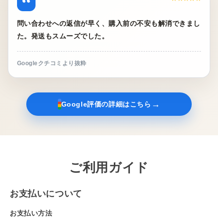
“
問い合わせへの返信が早く、購入前の不安も解消できまし
た。発送もスムーズでした。
Googleクチコミより抜粋
→
Google評価の詳細はこちら
ご利用ガイド
お支払いについて
お支払い方法