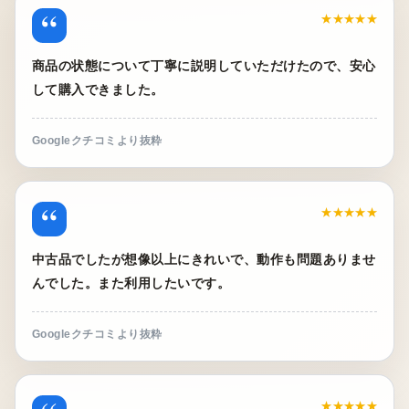
“
★★★★★
商品の状態について丁寧に説明していただけたので、安心
して購入できました。
Googleクチコミより抜粋
“
★★★★★
中古品でしたが想像以上にきれいで、動作も問題ありませ
んでした。また利用したいです。
Googleクチコミより抜粋
★★★★★