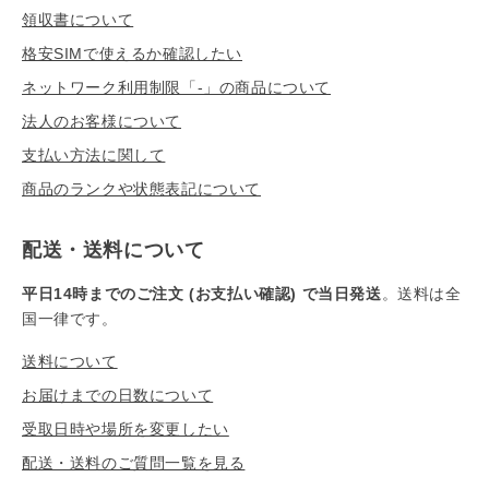
領収書について
格安SIMで使えるか確認したい
ネットワーク利用制限「-」の商品について
法人のお客様について
支払い方法に関して
商品のランクや状態表記について
配送・送料について
平日14時までのご注文 (お支払い確認) で当日発送
。送料は全
国一律です。
送料について
お届けまでの日数について
受取日時や場所を変更したい
配送・送料のご質問一覧を見る