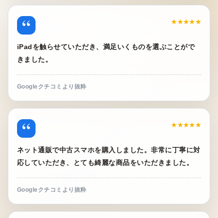
“
★★★★★
iPadを触らせていただき、満足いくものを選ぶことがで
きました。
Googleクチコミより抜粋
“
★★★★★
ネット通販で中古スマホを購入しました。非常に丁寧に対
応していただき、とても綺麗な商品をいただきました。
Googleクチコミより抜粋