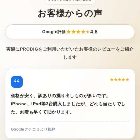
お客様からの声
4.8
Google評価
実際にPRODIGをご利用いただいたお客様のレビューをご紹介
します
“
★★★★★
価格が安く、訳ありの掘り出しものが多いです。
iPhone、iPad等3台購入しましたが、どれも当たりでし
た。到着も早くて助かります。
Googleクチコミより抜粋