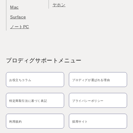
ヤホン
Mac
Surface
ノートPC
プロディグサポートメニュー
お役立ちコラム
プロディグが選ばれる理由
特定商取引法に基づく表記
プライバシーポリシー
利用規約
採用サイト