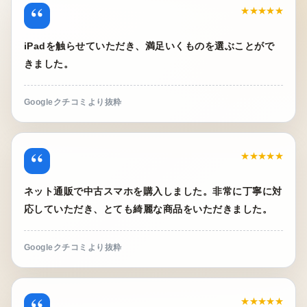
“
★★★★★
iPadを触らせていただき、満足いくものを選ぶことがで
きました。
Googleクチコミより抜粋
“
★★★★★
ネット通販で中古スマホを購入しました。非常に丁寧に対
応していただき、とても綺麗な商品をいただきました。
Googleクチコミより抜粋
“
★★★★★