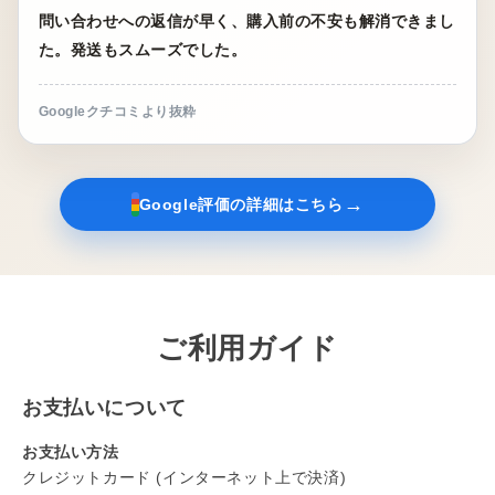
問い合わせへの返信が早く、購入前の不安も解消できまし
た。発送もスムーズでした。
Googleクチコミより抜粋
→
Google評価の詳細はこちら
ご利用ガイド
お支払いについて
お支払い方法
クレジットカード (インターネット上で決済)