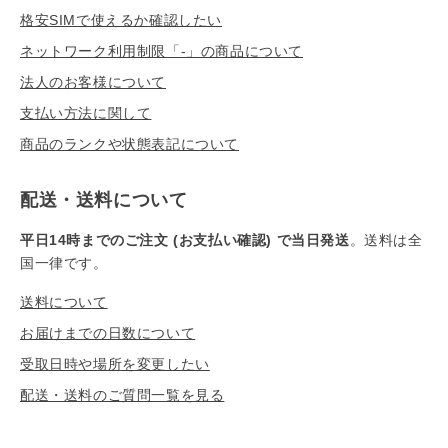
格安SIMで使えるか確認したい
ネットワーク利用制限「-」の商品について
法人のお客様について
支払い方法に関して
商品のランクや状態表記について
配送・送料について
平日14時までのご注文 (お支払い確認) で当日発送
。送料は全
国一律です。
送料について
お届けまでの日数について
受取日時や場所を変更したい
配送・送料のご質問一覧を見る