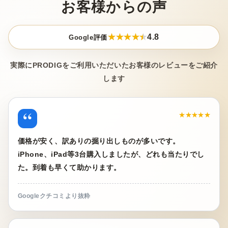
お客様からの声
4.8
Google評価
実際にPRODIGをご利用いただいたお客様のレビューをご紹介
します
“
★★★★★
価格が安く、訳ありの掘り出しものが多いです。
iPhone、iPad等3台購入しましたが、どれも当たりでし
た。到着も早くて助かります。
Googleクチコミより抜粋