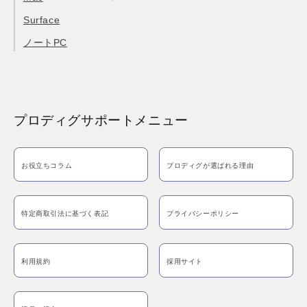
Surface
ノートPC
プロディグサポートメニュー
お役立ちコラム
プロディグが選ばれる理由
特定商取引法に基づく表記
プライバシーポリシー
利用規約
採用サイト