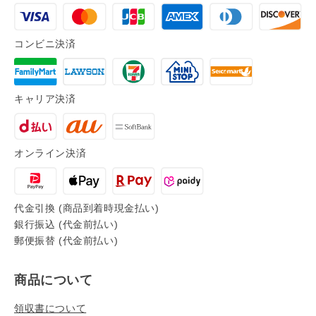
コンビニ決済
キャリア決済
オンライン決済
代金引換 (商品到着時現金払い)
銀行振込 (代金前払い)
郵便振替 (代金前払い)
商品について
領収書について