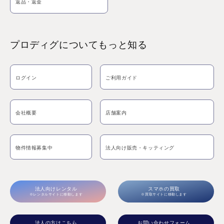
返品・返金
プロディグについてもっと知る
ログイン
ご利用ガイド
会社概要
店舗案内
物件情報募集中
法人向け販売・キッティング
法人向けレンタル
スマホの買取
※レンタルサイトに移動します
※買取サイトに移動します
法人の方はこちら
お問い合わせフォーム