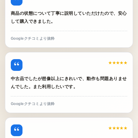
商品の状態について丁寧に説明していただけたので、安心
して購入できました。
Googleクチコミより抜粋
“
★★★★★
中古品でしたが想像以上にきれいで、動作も問題ありませ
んでした。また利用したいです。
Googleクチコミより抜粋
“
★★★★★